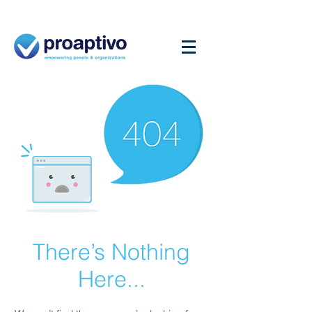
There’s Nothing
Here...