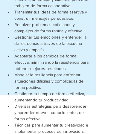
trabajen de forma colaborativa.
Transmitir tus ideas de forma asertiva y 
construir mensajes persuasivos.
Resolver problemas cotidianos y 
complejos de forma rápida y efectiva.
Gestionar tus emociones y entender la 
de los demás a través de la escucha 
activa y empatía.
Adaptarte a los cambios de forma 
efectiva, minimizando la resistencia para 
obtener mejores resultados.
Manejar la resiliencia para enfrentar 
situaciones difíciles y complicadas de 
forma positiva.
Gestionar tu tiempo de forma efectiva, 
aumentando tu productividad.
Diversas estrategias para desaprender 
y aprender nuevos conocimientos de 
forma efectiva.
Técnicas para aumentar tu creatividad e 
implementar procesos de innovación.