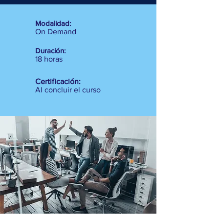
Modalidad:
On Demand
Duración:
18 horas
Certificación:
Al concluir el curso