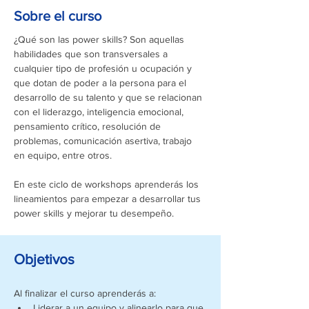
Sobre el curso
¿Qué son las power skills? Son aquellas 
habilidades que son transversales a 
cualquier tipo de profesión u ocupación y 
que dotan de poder a la persona para el 
desarrollo de su talento y que se relacionan 
con el liderazgo, inteligencia emocional, 
pensamiento crítico, resolución de 
problemas, comunicación asertiva, trabajo 
en equipo, entre otros.
En este ciclo de workshops aprenderás los 
lineamientos para empezar a desarrollar tus 
power skills y mejorar tu desempeño.
Objetivos
Al finalizar el curso aprenderás a:
Liderar a un equipo y alinearlo para que 