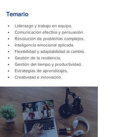
Temario
Liderazgo y trabajo en equipo.
Comunicación efectiva y persuasión.
Resolución de problemas complejos.
Inteligencia emocional aplicada.
Flexibilidad y adaptabilidad al cambio.
Gestión de la resiliencia.
Gestión del tiempo y productividad.
Estrategias de aprendizajes.
Creatividad e innovación.