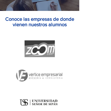
Conoce las empresas de donde
vienen nuestros alumnos