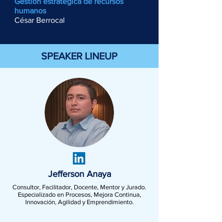
Gestión estratégica de recursos
humanos
César Berrocal
SPEAKER LINEUP
Jefferson Anaya
Consultor, Facilitador, Docente, Mentor y Jurado.
Especializado en Procesos, Mejora Continua,
Innovación, Agilidad y Emprendimiento.