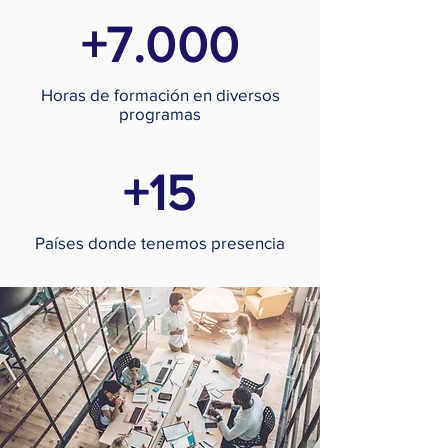
+7.000
Horas de formación en diversos
programas
+15
Países donde tenemos presencia