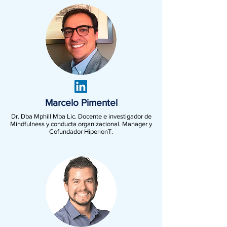
Marcelo Pimentel
Dr. Dba Mphill Mba Lic. Docente e investigador de
Mindfulness y conducta organizacional. Manager y
Cofundador HiperionT.