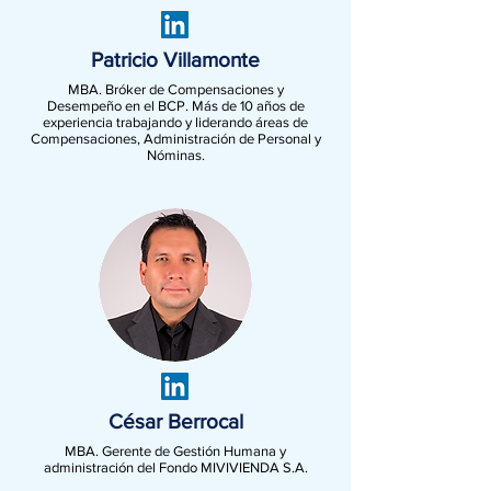
Patricio Villamonte
MBA. Bróker de Compensaciones y
Desempeño en el BCP. Más de 10 años de
experiencia trabajando y liderando áreas de
Compensaciones, Administración de Personal y
Nóminas.
César Berrocal
MBA. Gerente de Gestión Humana y
administración del Fondo MIVIVIENDA S.A.