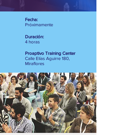
Fecha:
Próximamente
Duración:
4 horas
Proaptivo Training Center
Calle Elías Aguirre 180,
Miraflores