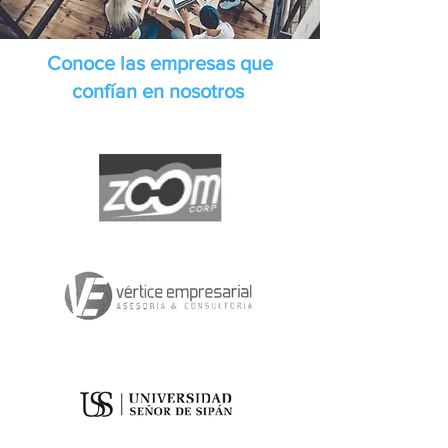
Conoce las empresas que
confían en nosotros