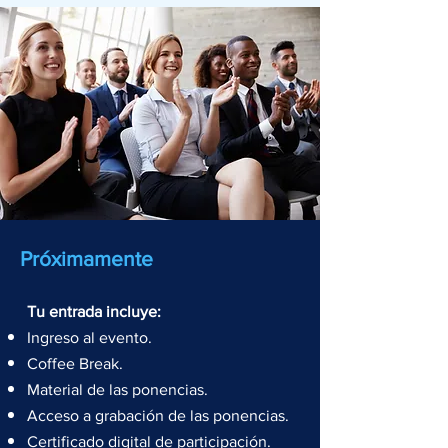
Próximamente
Tu entrada incluye:
Ingreso al evento.
Coffee Break.
Material de las ponencias.
Acceso a grabación de las ponencias.
Certificado digital de participación.