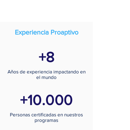
Experiencia Proaptivo
+8
Años de experiencia impactando en
el mundo
+10.000
Personas certificadas en nuestros
programas