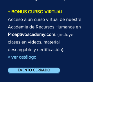
+ BONUS CURSO VIRTUAL
Acceso a un curso virtual de nuestra
Academia de Recursos Humanos en
Proaptivoacademy.com
. (incluye
clases en videos, material
descargable y certificación).
> ver catálogo
EVENTO CERRADO