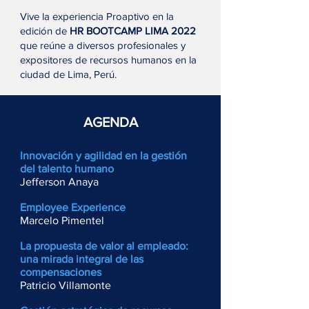
Vive la experiencia Proaptivo en la
edición de
HR BOOTCAMP LIMA 2022
que reúne a diversos profesionales y
expositores de recursos humanos en la
ciudad de Lima, Perú.
AGENDA
Innovación y agilidad en la gestión
del talento humano
Jefferson Anaya
Employee Experience
Marcelo Pimentel
La propuesta de valor al empleado:
una mirada integral de las
compensaciones
Patricio Villamonte