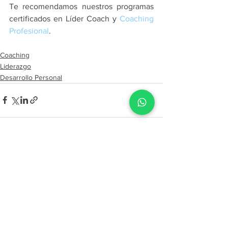
Te recomendamos nuestros programas 
certificados en Líder Coach y 
Coaching 
Profesional
.
Coaching
Liderazgo
Desarrollo Personal
Ver todo
Entradas recientes