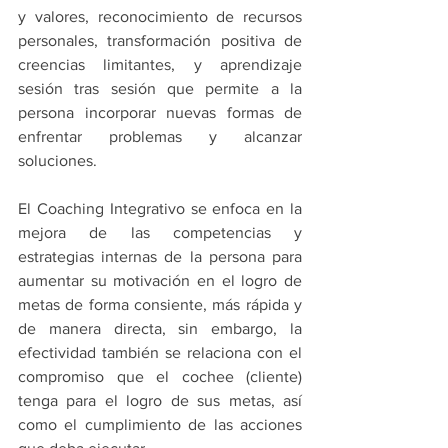
y valores, reconocimiento de recursos 
personales, transformación positiva de 
creencias limitantes, y aprendizaje 
sesión tras sesión que permite a la 
persona incorporar nuevas formas de 
enfrentar problemas y alcanzar 
soluciones.
El Coaching Integrativo se enfoca en la 
mejora de las competencias y 
estrategias internas de la persona para 
aumentar su motivación en el logro de 
metas de forma consiente, más rápida y 
de manera directa, sin embargo, la 
efectividad también se relaciona con el 
compromiso que el cochee (cliente) 
tenga para el logro de sus metas, así 
como el cumplimiento de las acciones 