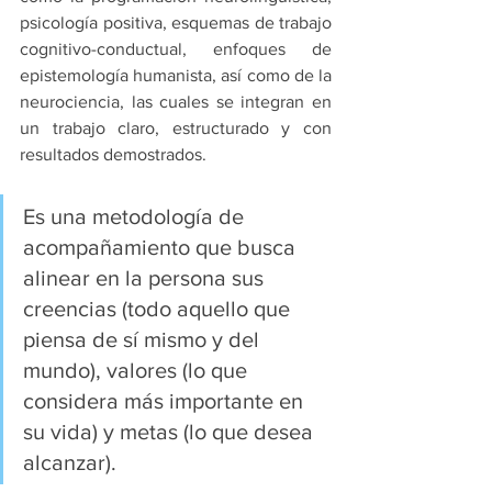
psicología positiva, esquemas de trabajo 
cognitivo-conductual, enfoques de 
epistemología humanista, así como de la 
neurociencia, las cuales se integran en 
un trabajo claro, estructurado y con 
resultados demostrados. 
Es una metodología de 
acompañamiento que busca 
alinear en la persona sus 
creencias (todo aquello que 
piensa de sí mismo y del 
mundo), valores (lo que 
considera más importante en 
su vida) y metas (lo que desea 
alcanzar).