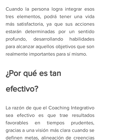
Cuando la persona logra integrar esos 
tres elementos, podrá tener una vida 
más satisfactoria, ya que sus acciones 
estarán determinadas por un sentido 
profundo, desarrollando habilidades 
para alcanzar aquellos objetivos que son 
realmente importantes para sí mismo. 
¿Por qué es tan 
efectivo?
La razón de que el Coaching Integrativo 
sea efectivo es que trae resultados 
favorables en tiempos prudentes, 
gracias a una visión más clara cuando se 
definen metas, alineación de creencias 