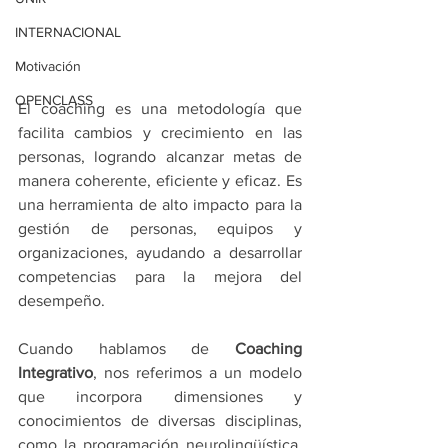
INTERNACIONAL
Motivación
OPENCLASS
El coaching es una metodología que 
facilita cambios y crecimiento en las 
personas, logrando alcanzar metas de 
manera coherente, eficiente y eficaz. Es 
una herramienta de alto impacto para la 
gestión de personas, equipos y 
organizaciones, ayudando a desarrollar 
competencias para la mejora del 
desempeño.
Cuando hablamos de 
Coaching 
Integrativo
, nos referimos a un modelo 
que incorpora dimensiones y 
conocimientos de diversas disciplinas, 
como la programación neurolingüística, 