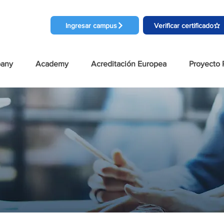
Ingresar campus
Verificar certificado
pany
Academy
Acreditación Europea
Proyecto 